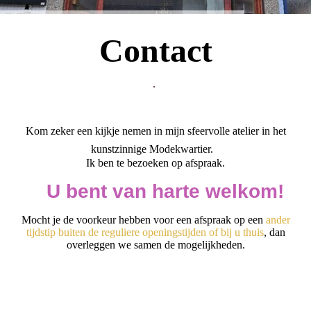
Contact
.
Kom zeker een kijkje nemen in mijn sfeervolle atelier in het
kunstzinnige Modekwartier.
Ik ben te bezoeken op afspraak.
U bent van harte
welkom
!
Mocht je de voorkeur hebben voor een afspraak op een
ander
tijdstip buiten de reguliere openingstijden of bij u thuis
, dan
overleggen we samen de mogelijkheden.