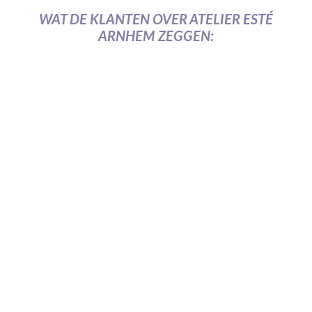
WAT DE KLANTEN OVER ATELIER ESTÉ
ARNHEM ZEGGEN: