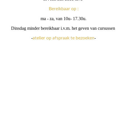
Bereikbaar op :
ma - za, van 10u- 17.30u.
Dinsdag minder bereikbaar i.v.m. het geven van cursussen
-
-
atelier op afspraak te bezoeken